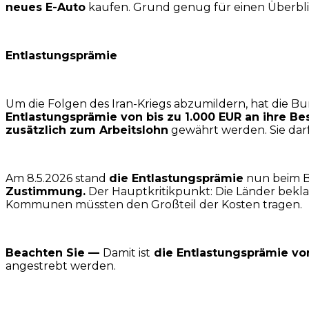
neues E-Auto
kaufen. Grund genug für einen Überbli
Entlastungsprämie
Um die Folgen des Iran-Kriegs abzumildern, hat die 
Entlastungsprämie von bis zu 1.000 EUR an ihre Be
zusätzlich zum Arbeitslohn
gewährt werden. Sie dar
Am 8.5.2026 stand
die Entlastungsprämie
nun beim B
Zustimmung.
Der Hauptkritikpunkt: Die Länder bekl
Kommunen müssten den Großteil der Kosten tragen.
Beachten Sie —
Damit ist
die Entlastungsprämie vor
angestrebt werden.