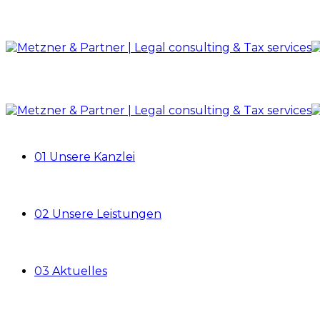
01 Unsere Kanzlei
02 Unsere Leistungen
03 Aktuelles