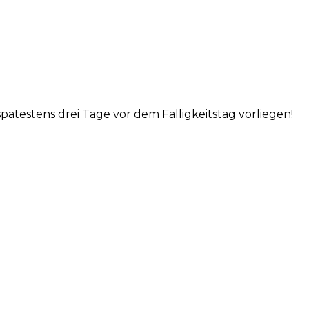
testens drei Tage vor dem Fälligkeitstag vorliegen!