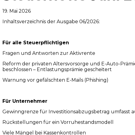
19. Mai 2026
Inhaltsverzeichnis der Ausgabe 06/2026:
Für alle Steuerpflichtigen
Fragen und Antworten zur Aktivrente
Reform der privaten Altersvorsorge und E-Auto-Prämi
beschlossen – Entlastungsprämie gescheitert
Warnung vor gefälschten E-Mails (Phishing)
Für Unternehmer
Gewinngrenze für Investitionsabzugsbetrag umfasst a
Rückstellungen für ein Vorruhestandsmodell
Viele Mängel bei Kassenkontrollen