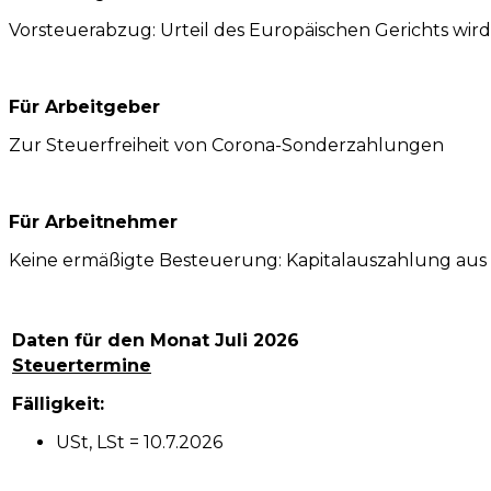
Vorsteuerabzug: Urteil des Europäischen Gerichts wir
Für Arbeitgeber
Zur Steuerfreiheit von Corona-Sonderzahlungen
Für Arbeitnehmer
Keine ermäßigte Besteuerung: Kapitalauszahlung aus 
Daten für den Monat Juli 2026
Steuertermine
Fälligkeit:
USt, LSt = 10.7.2026