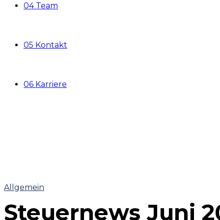
04 Team
05 Kontakt
06 Karriere
Allgemein
Steuernews Juni 2